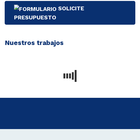
SOLICITE
PRESUPUESTO
Nuestros trabajos