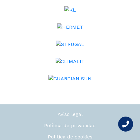
Aviso legal
Política de privacidad
Política de cookies