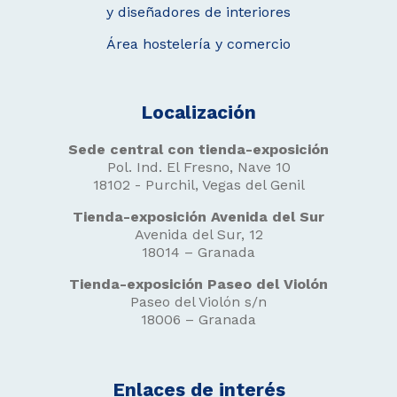
y diseñadores de interiores
Área hostelería y comercio
Localización
Sede central con tienda-exposición
Pol. Ind. El Fresno, Nave 10
18102 - Purchil, Vegas del Genil
Tienda-exposición Avenida del Sur
Avenida del Sur, 12
18014 – Granada
Tienda-exposición Paseo del Violón
Paseo del Violón s/n
18006 – Granada
Enlaces de interés