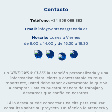
Contacto
Teléfono:
+34 958 088 883
Email:
info@ventanasgranada.es
Horario:
Lunes a Viernes
de 9:00 a 14:00 y de 16:30 a 19:30
En
la atención personalizada y una
WINDOWS & GLASS
información clara, cierta y contrastable es muy
importante, usted debe saber exactamente lo que va
a comprar. Esta es nuestra manera de trabajar y
deseamos que confíe en nosotros.
Si lo desea puede concertar una cita para realizar
consultas sobre su proyecto. Un técnico le atenderá y