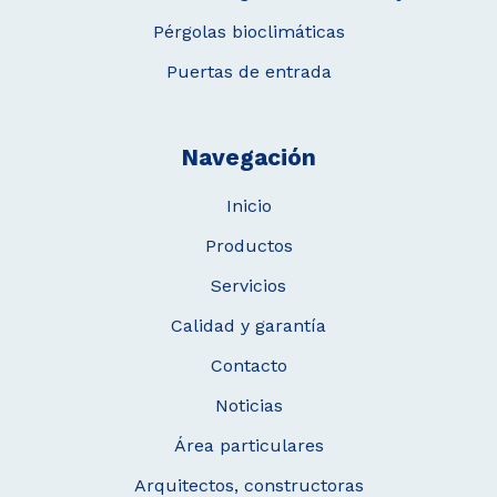
Pérgolas bioclimáticas
Puertas de entrada
Navegación
Inicio
Productos
Servicios
Calidad y garantía
Contacto
Noticias
Área particulares
Arquitectos, constructoras