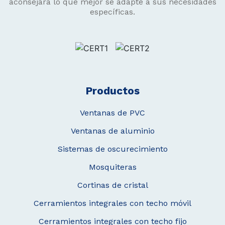
aconsejará lo que mejor se adapte a sus necesidades
específicas.
Productos
Ventanas de PVC
Ventanas de aluminio
Sistemas de oscurecimiento
Mosquiteras
Cortinas de cristal
Cerramientos integrales con techo móvil
Cerramientos integrales con techo fijo