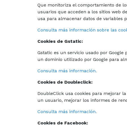
Que monitoriza el comportamiento de los 
usuarios que acceden a los sitios web de
usa para almacenar datos de variables pe
Consulta más información sobre las cooki
Cookies de Gstatic:
Gstatic es un servicio usado por Google 
un dominio utilizado por Google para al
Consulta más información.
Cookies de Doubleclick:
DoubleClick usa cookies para mejorar la 
un usuario, mejorar los informes de ren
Consulta más información.
Cookies de Facebook: