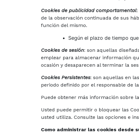
Cookies de publicidad comportamental
de la observación continuada de sus hábi
función del mismo.
Según el plazo de tiempo que
Cookies de sesión
: son aquellas diseñad
emplear para almacenar información que s
ocasión y desaparecen al terminar la ses
Cookies Persistentes
: son aquellas en l
periodo definido por el responsable de la
Puede obtener más información sobre la
Usted puede permitir o bloquear las Cook
usted utiliza. Consulte las opciones e i
Como administrar las cookies desde 