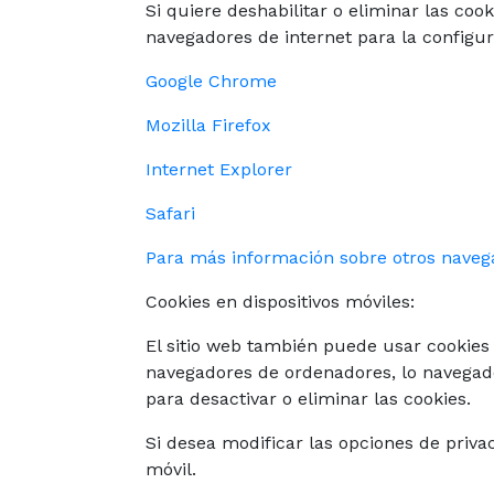
Si quiere deshabilitar o eliminar las cook
navegadores de internet para la configu
Google Chrome
Mozilla Firefox
Internet Explorer
Safari
Para más información sobre otros naveg
Cookies en dispositivos móviles:
El sitio web también puede usar cookies 
navegadores de ordenadores, lo navegador
para desactivar o eliminar las cookies.
Si desea modificar las opciones de privac
móvil.