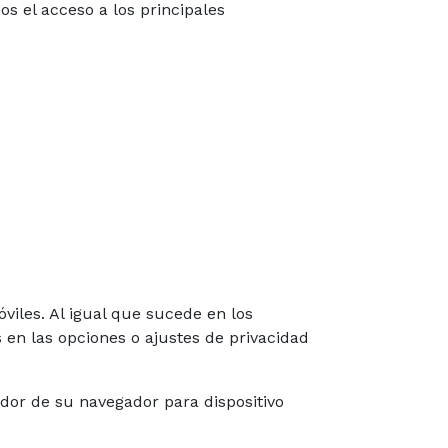
mos el acceso a los principales
viles. Al igual que sucede en los
 en las opciones o ajustes de privacidad
ador de su navegador para dispositivo