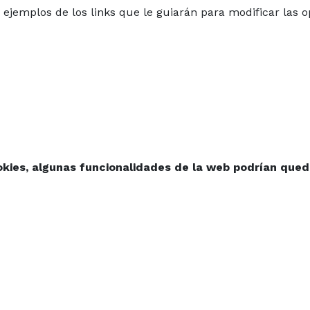
ejemplos de los links que le guiarán para modificar las o
okies, algunas funcionalidades de la web podrían qued