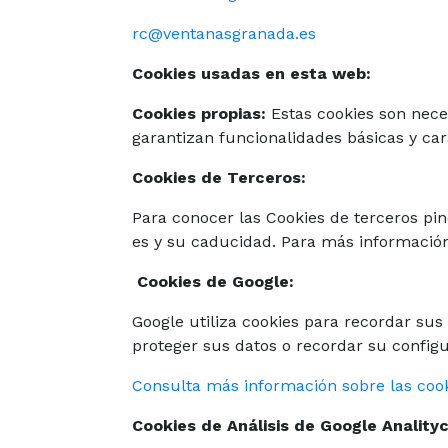
rc@ventanasgranada.es
Cookies usadas en esta web:
Cookies propias:
Estas cookies son nece
garantizan funcionalidades básicas y cara
Cookies de Terceros:
Para conocer las Cookies de terceros pi
es y su caducidad. Para más información 
Cookies de Google:
Google utiliza cookies para recordar su
proteger sus datos o recordar su configu
Consulta más información sobre las cook
Cookies de Análisis de Google Analityc