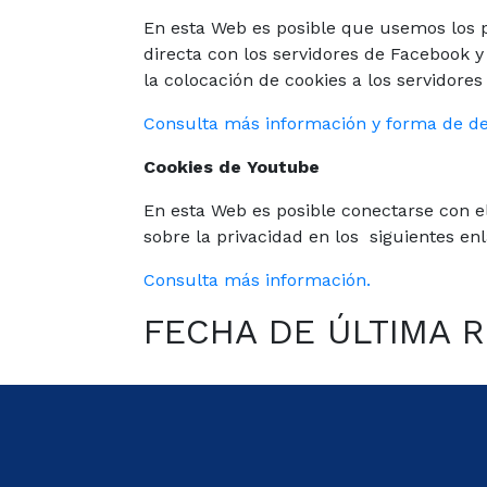
En esta Web es posible que usemos los 
directa con los servidores de Facebook y
la colocación de cookies a los servidore
Consulta más información y forma de desa
Cookies de Youtube
En esta Web es posible conectarse con el
sobre la privacidad en los siguientes en
Consulta más información.
FECHA DE ÚLTIMA R