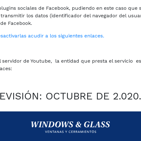
plugins sociales de Facebook, pudiendo en este caso que
 transmitir los datos (identificador del navegador del us
s de Facebook.
ctivarlas acudir a los siguientes enlaces.
 servidor de Youtube, la entidad que presta el servicio e
laces:
EVISIÓN: OCTUBRE DE 2.020