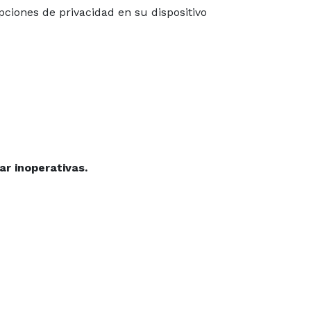
pciones de privacidad en su dispositivo
ar inoperativas.