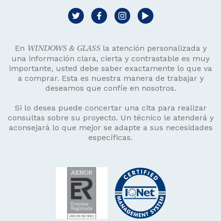
En
la atención personalizada y
WINDOWS & GLASS
una información clara, cierta y contrastable es muy
importante, usted debe saber exactamente lo que va
a comprar. Esta es nuestra manera de trabajar y
deseamos que confíe en nosotros.
Si lo desea puede concertar una cita para realizar
consultas sobre su proyecto. Un técnico le atenderá y
aconsejará lo que mejor se adapte a sus necesidades
específicas.