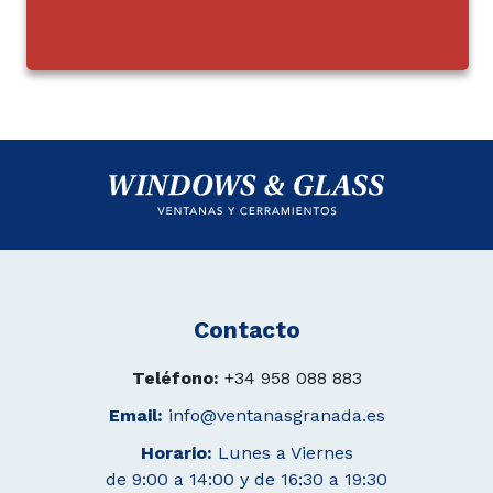
Contacto
Teléfono:
+34 958 088 883
Email:
info@ventanasgranada.es
Horario:
Lunes a Viernes
de 9:00 a 14:00 y de 16:30 a 19:30