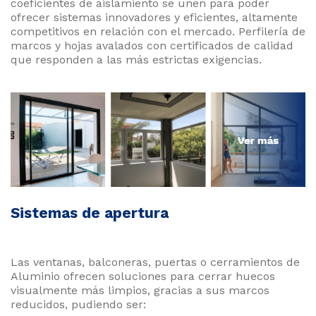
coeficientes de aislamiento se unen para poder
ofrecer sistemas innovadores y eficientes, altamente
competitivos en relación con el mercado. Perfilería de
marcos y hojas avalados con certificados de calidad
que responden a las más estrictas exigencias.
Sistemas de apertura
Las ventanas, balconeras, puertas o cerramientos de
Aluminio ofrecen soluciones para cerrar huecos
visualmente más limpios, gracias a sus marcos
reducidos, pudiendo ser: