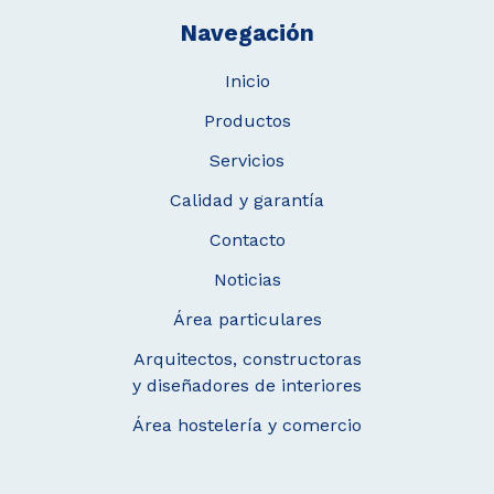
Navegación
Inicio
Productos
Servicios
Calidad y garantía
Contacto
Noticias
Área particulares
Arquitectos, constructoras
y diseñadores de interiores
Área hostelería y comercio