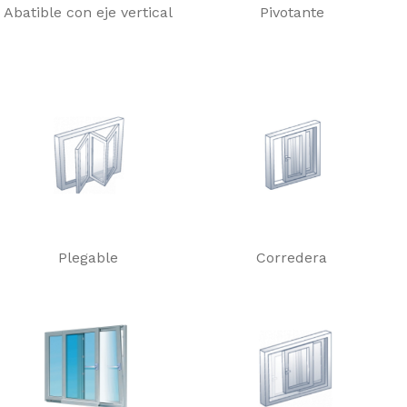
Abatible con eje vertical
Pivotante
Plegable
Corredera