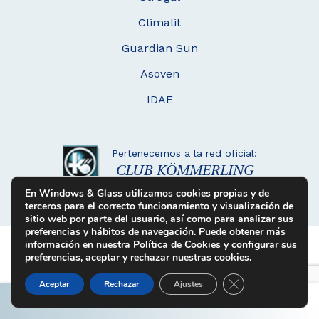
Climalit
Guardian Sun
Asoven
IDAE
Pertenecemos a la red oficial:
CLUB KÖMMERLING
En Windows & Glass utilizamos cookies propias y de
terceros para el correcto funcionamiento y visualización de
sitio web por parte del usuario, así como para analizar sus
preferencias y hábitos de navegación. Puede obtener más
información en nuestra
Política de Cookies
y configurar sus
preferencias, aceptar y rechazar nuestras cookies.
Cerrar el banner d
Aceptar
Rechazar
Ajustes
SOLICITE PRESUPUESTO