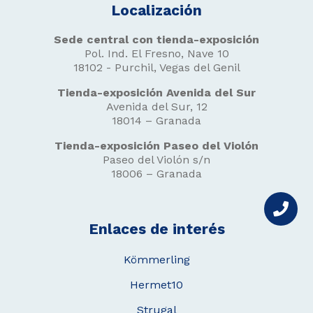
Localización
Sede central con tienda-exposición
Pol. Ind. El Fresno, Nave 10
18102 - Purchil, Vegas del Genil
Tienda-exposición Avenida del Sur
Avenida del Sur, 12
18014 – Granada
Tienda-exposición Paseo del Violón
Paseo del Violón s/n
18006 – Granada
Enlaces de interés
Kömmerling
Hermet10
Strugal