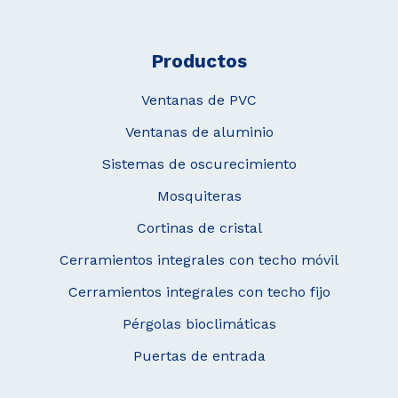
Productos
Ventanas de PVC
Ventanas de aluminio
Sistemas de oscurecimiento
Mosquiteras
Cortinas de cristal
Cerramientos integrales con techo móvil
Cerramientos integrales con techo fijo
Pérgolas bioclimáticas
Puertas de entrada