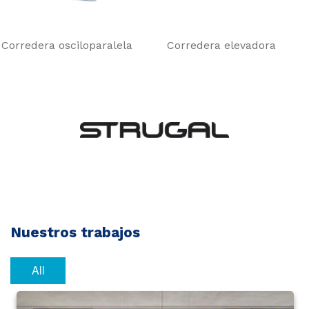
Corredera osciloparalela
Corredera elevadora
Nuestros trabajos
All