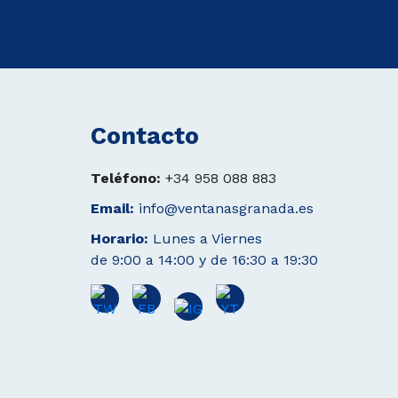
Contacto
Teléfono:
+34 958 088 883
Email:
info@ventanasgranada.es
Horario:
Lunes a Viernes
de 9:00 a 14:00 y de 16:30 a 19:30