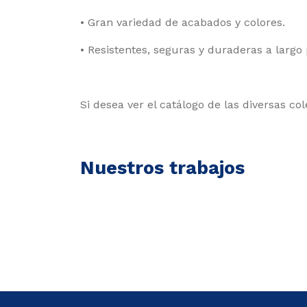
• Gran variedad de acabados y colores.
• Resistentes, seguras y duraderas a largo 
Si desea ver el catálogo de las diversas co
Nuestros trabajos