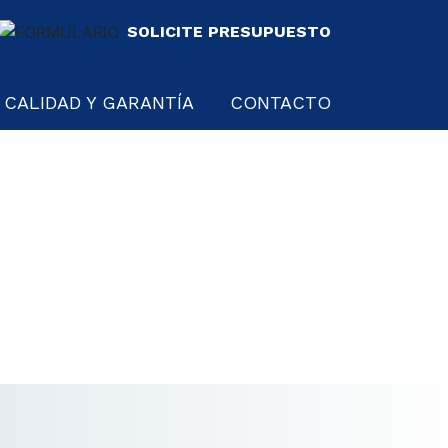
SOLICITE PRESUPUESTO
CALIDAD Y GARANTÍA
CONTACTO
O