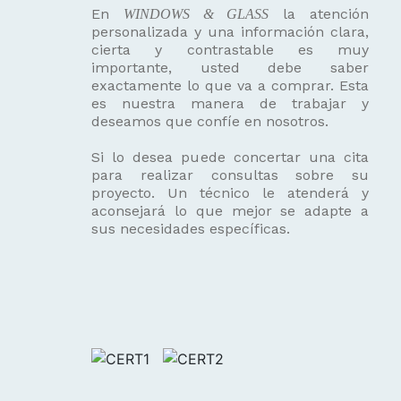
En
la atención
WINDOWS & GLASS
personalizada y una información clara,
cierta y contrastable es muy
importante, usted debe saber
exactamente lo que va a comprar. Esta
es nuestra manera de trabajar y
deseamos que confíe en nosotros.
Si lo desea puede concertar una cita
para realizar consultas sobre su
proyecto. Un técnico le atenderá y
aconsejará lo que mejor se adapte a
sus necesidades específicas.