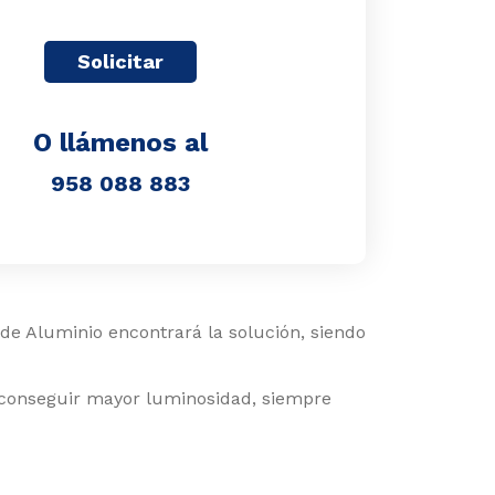
O llámenos al
958 088 883
 de Aluminio encontrará la solución, siendo
a conseguir mayor luminosidad, siempre