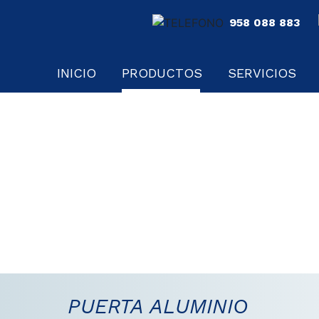
958 088 883
INICIO
PRODUCTOS
SERVICIOS
PUERTA DE PVC PANEL MODERN