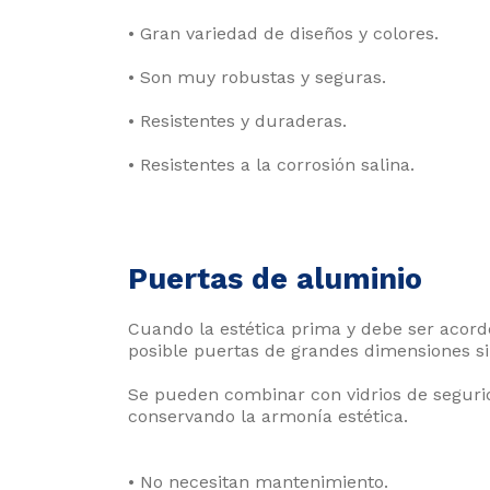
• Gran variedad de diseños y colores.
• Son muy robustas y seguras.
• Resistentes y duraderas.
• Resistentes a la corrosión salina.
Puertas de aluminio
Cuando la estética prima y debe ser acorde
posible puertas de grandes dimensiones si
Se pueden combinar con vidrios de segurid
conservando la armonía estética.
• No necesitan mantenimiento.