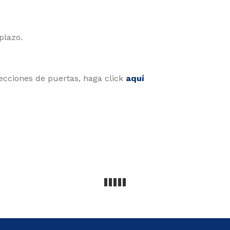
plazo.
lecciones de puertas, haga click
aquí