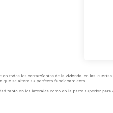
 en todos los cerramientos de la vivienda, en las Puertas
n que se altere su perfecto funcionamiento.
ad tanto en los laterales como en la parte superior par