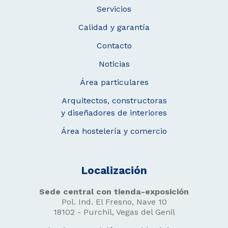
Servicios
Calidad y garantía
Contacto
Noticias
Área particulares
Arquitectos, constructoras
y diseñadores de interiores
Área hostelería y comercio
Localización
Sede central con tienda-exposición
Pol. Ind. El Fresno, Nave 10
18102 - Purchil, Vegas del Genil