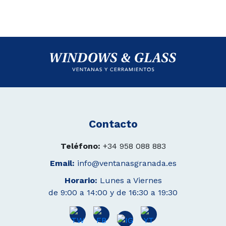
Contacto
Teléfono:
+34 958 088 883
Email:
info@ventanasgranada.es
Horario:
Lunes a Viernes
de 9:00 a 14:00 y de 16:30 a 19:30