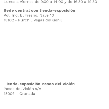
Lunes a Viernes de 9:00 a 14:00 y de 16:30 a 19:30
Sede central con tienda-exposición
Pol. Ind. El Fresno, Nave 10
18102 - Purchil, Vegas del Genil
Tienda-exposición Paseo del Violón
Paseo del Violón s/n
18006 – Granada