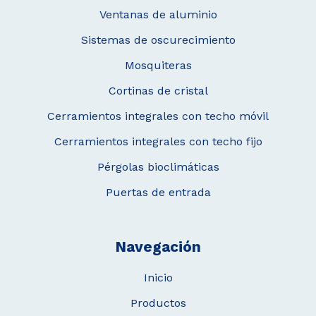
Ventanas de aluminio
Sistemas de oscurecimiento
Mosquiteras
Cortinas de cristal
Cerramientos integrales con techo móvil
Cerramientos integrales con techo fijo
Pérgolas bioclimáticas
Puertas de entrada
Navegación
Inicio
Productos