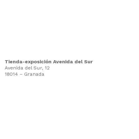
Tienda-exposición Avenida del Sur
Avenida del Sur, 12
18014 – Granada