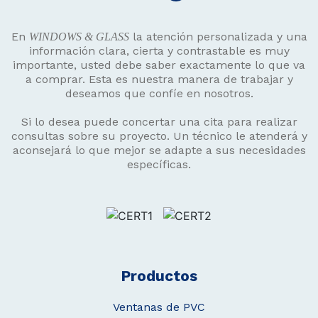
En
la atención personalizada y una
WINDOWS & GLASS
información clara, cierta y contrastable es muy
importante, usted debe saber exactamente lo que va
a comprar. Esta es nuestra manera de trabajar y
deseamos que confíe en nosotros.
Si lo desea puede concertar una cita para realizar
consultas sobre su proyecto. Un técnico le atenderá y
aconsejará lo que mejor se adapte a sus necesidades
específicas.
Productos
Ventanas de PVC