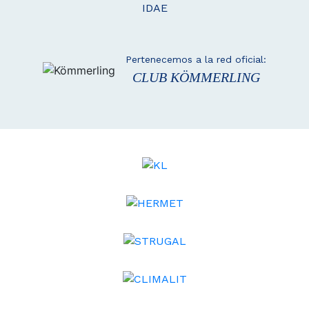
IDAE
Pertenecemos a la red oficial:
CLUB KÖMMERLING