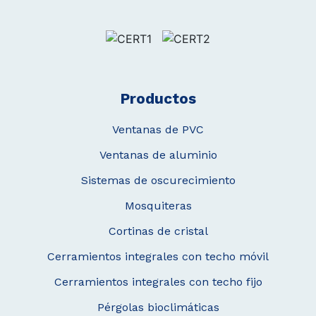
Productos
Ventanas de PVC
Ventanas de aluminio
Sistemas de oscurecimiento
Mosquiteras
Cortinas de cristal
Cerramientos integrales con techo móvil
Cerramientos integrales con techo fijo
Pérgolas bioclimáticas