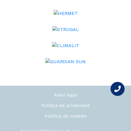
Aviso legal
Política de privacidad
Política de cookies