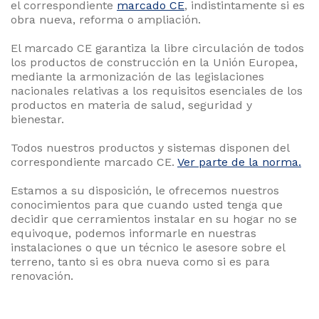
el correspondiente
marcado CE
, indistintamente si es
obra nueva, reforma o ampliación.
El marcado CE garantiza la libre circulación de todos
los productos de construcción en la Unión Europea,
mediante la armonización de las legislaciones
nacionales relativas a los requisitos esenciales de los
productos en materia de salud, seguridad y
bienestar.
Todos nuestros productos y sistemas disponen del
correspondiente marcado CE.
Ver parte de la norma.
Estamos a su disposición, le ofrecemos nuestros
conocimientos para que cuando usted tenga que
decidir que cerramientos instalar en su hogar no se
equivoque, podemos informarle en nuestras
instalaciones o que un técnico le asesore sobre el
terreno, tanto si es obra nueva como si es para
renovación.