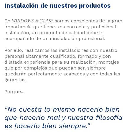
Instalación de nuestros productos
En
somos conscientes de la gran
WINDOWS & GLASS
importancia que tiene una correcta y profesional
instalación, un producto de calidad debe ir
acompañado de una instalación profesional.
Por ello, realizamos las instalaciones con nuestro
personal altamente cualificado, formado y con
dilatada experiencia para su realización, montajes
que por complejos que puedan ser, siempre
quedarán perfectamente acabados y con todas las
garantías.
Porque...
"No cuesta lo mismo hacerlo bien
que hacerlo mal y nuestra filosofía
es hacerlo bien siempre."