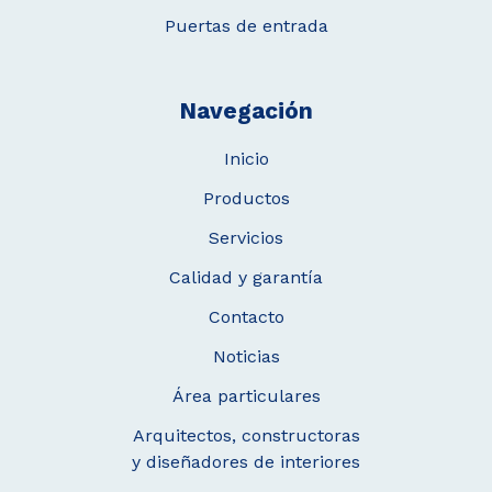
Puertas de entrada
Navegación
Inicio
Productos
Servicios
Calidad y garantía
Contacto
Noticias
Área particulares
Arquitectos, constructoras
y diseñadores de interiores