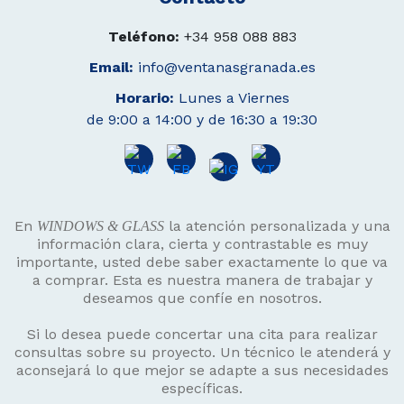
Teléfono:
+34 958 088 883
Email:
info@ventanasgranada.es
Horario:
Lunes a Viernes
de 9:00 a 14:00 y de 16:30 a 19:30
En
la atención personalizada y una
WINDOWS & GLASS
información clara, cierta y contrastable es muy
importante, usted debe saber exactamente lo que va
a comprar. Esta es nuestra manera de trabajar y
deseamos que confíe en nosotros.
Si lo desea puede concertar una cita para realizar
consultas sobre su proyecto. Un técnico le atenderá y
aconsejará lo que mejor se adapte a sus necesidades
específicas.