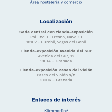
Área hostelería y comercio
Localización
Sede central con tienda-exposición
Pol. Ind. El Fresno, Nave 10
18102 - Purchil, Vegas del Genil
Tienda-exposición Avenida del Sur
Avenida del Sur, 12
18014 – Granada
Tienda-exposición Paseo del Violón
Paseo del Violón s/n
18006 – Granada
Enlaces de interés
Kömmerling