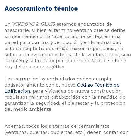
Asesoramiento técnico
En
estamos encantados de
WINDOWS & GLASS
asesorarle, si bien el término ventana que se define
simplemente como “abertura que se deja en una
pared para dar luz y ventilación”, en la actualidad
este concepto ha adquirido mayor importancia, no
solo por la evolución estética de la ventana en sí, sino
también y sobre todo por la conciencia que se tiene
hoy del ahorro energético.
Los cerramientos acristalados deben cumplir
obligatoriamente con el nuevo
Código Técnico de
Edificación
, para viviendas de nueva construcción,
requisitos mínimos establecidos con la finalidad de
garantizar la seguridad, el bienestar y la protección
del medio ambiente.
Además, todos los sistemas de cerramientos
(ventanas, puertas, cubiertas, etc.) deben contar con