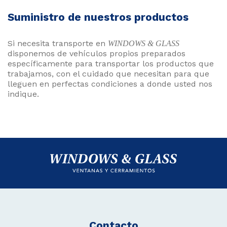
Suministro de nuestros productos
Si necesita transporte en
WINDOWS & GLASS
disponemos de vehículos propios preparados
específicamente para transportar los productos que
trabajamos, con el cuidado que necesitan para que
lleguen en perfectas condiciones a donde usted nos
indique.
Contacto