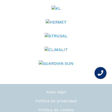
Aviso legal
Política de privacidad
Política de cookies