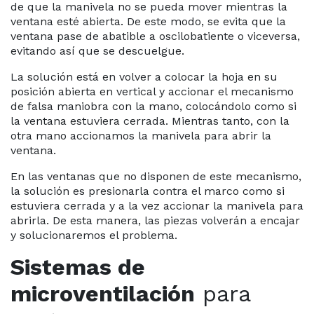
de que la manivela no se pueda mover mientras la
ventana esté abierta. De este modo, se evita que la
ventana pase de abatible a oscilobatiente o viceversa,
evitando así que se descuelgue.
La solución está en volver a colocar la hoja en su
posición abierta en vertical y accionar el mecanismo
de falsa maniobra con la mano, colocándolo como si
la ventana estuviera cerrada. Mientras tanto, con la
otra mano accionamos la manivela para abrir la
ventana.
En las ventanas que no disponen de este mecanismo,
la solución es presionarla contra el marco como si
estuviera cerrada y a la vez accionar la manivela para
abrirla. De esta manera, las piezas volverán a encajar
y solucionaremos el problema.
Sistemas de
microventilación
para