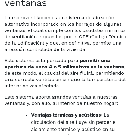
ventanas
La microventilación es un sistema de aireación
alternativo incorporado en los herrajes de algunas
ventanas, el cual cumple con los caudales mínimos
de ventilación impuestos por el CTE (Código Técnico
de la Edificación) y que, en definitiva, permite una
aireación controlada de la vivienda.
Este sistema está pensado para
permitir una
apertura de unos 4 o 5 milímetros en la ventana
,
de este modo, el caudal del aire fluirá, permitiendo
una correcta ventilación sin que la temperatura del
interior se vea afectada.
Este sistema aporta grandes ventajas a nuestras
ventanas y, con ello, al interior de nuestro hogar:
Ventajas térmicas y acústicas
: La
circulación del aire fluye sin perder el
aislamiento térmico y acústico en su