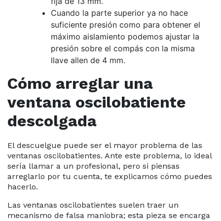
fija de 13 mm.
Cuando la parte superior ya no hace
suficiente presión como para obtener el
máximo aislamiento podemos ajustar la
presión sobre el compás con la misma
llave allen de 4 mm.
Cómo arreglar una
ventana oscilobatiente
descolgada
El descuelgue puede ser el mayor problema de las
ventanas oscilobatientes. Ante este problema, lo ideal
sería llamar a un profesional, pero si piensas
arreglarlo por tu cuenta, te explicamos cómo puedes
hacerlo.
Las ventanas oscilobatientes suelen traer un
mecanismo de falsa maniobra; esta pieza se encarga