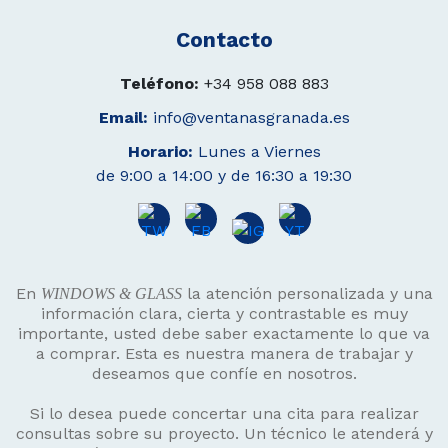
Contacto
Teléfono:
+34 958 088 883
Email:
info@ventanasgranada.es
Horario:
Lunes a Viernes
de 9:00 a 14:00 y de 16:30 a 19:30
En
la atención personalizada y una
WINDOWS & GLASS
información clara, cierta y contrastable es muy
importante, usted debe saber exactamente lo que va
a comprar. Esta es nuestra manera de trabajar y
deseamos que confíe en nosotros.
Si lo desea puede concertar una cita para realizar
consultas sobre su proyecto. Un técnico le atenderá y