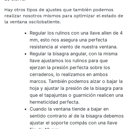
Hay otros tipos de ajustes que también podemos
realizar nosotros mismos para optimizar el estado de
la ventana oscilobatiente.
Regular los rulinos con una llave allen de 4
mm, esto nos asegura una perfecta
resistencia al viento de nuestra ventana.
Regular la bisagra angular, con la misma
llave ajustamos los rulinos para que
ejerzan la presión perfecta sobre los
cerraderos, lo realizamos en ambos
marcos. También podemos alzar o bajar la
hoja y ajustar la presión de la bisagra para
que el tapajuntas o guarnición realicen una
hermeticidad perfecta.
Cuando la ventana tiende a bajar en
sentido contrario al de la bisagra debemos
ajustar el soporte compás con una llave