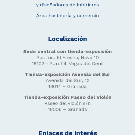
y diseñadores de interiores
Área hostelería y comercio
Localización
Sede central con tienda-exposición
Pol. Ind. El Fresno, Nave 10
18102 - Purchil, Vegas del Genil
Tienda-exposición Avenida del Sur
Avenida del Sur, 12
18014 – Granada
Tienda-exposición Paseo del Violón
Paseo del Violón s/n
18006 – Granada
Enlaces de interés