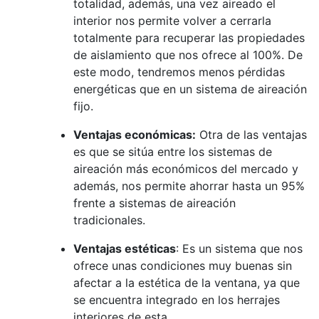
totalidad, además, una vez aireado el
interior nos permite volver a cerrarla
totalmente para recuperar las propiedades
de aislamiento que nos ofrece al 100%. De
este modo, tendremos menos pérdidas
energéticas que en un sistema de aireación
fijo.
Ventajas económicas:
Otra de las ventajas
es que se sitúa entre los sistemas de
aireación más económicos del mercado y
además, nos permite ahorrar hasta un 95%
frente a sistemas de aireación
tradicionales.
Ventajas estéticas
: Es un sistema que nos
ofrece unas condiciones muy buenas sin
afectar a la estética de la ventana, ya que
se encuentra integrado en los herrajes
interiores de esta.