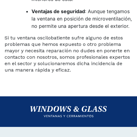
Ventajas de seguridad
: Aunque tengamos
la ventana en posición de microventilación,
no permite una apertura desde el exterior.
Si tu ventana oscilobatiente sufre alguno de estos
problemas que hemos expuesto o otro problema
mayor y necesita reparación no dudes en ponerte en
contacto con nosotros, somos profesionales expertos
en el sector y solucionaremos dicha incidencia de
una manera rápida y eficaz.