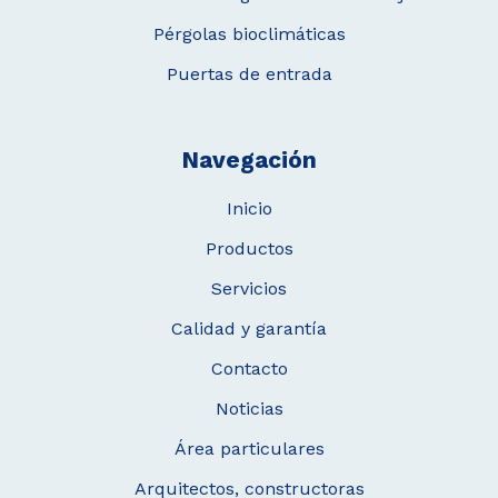
Pérgolas bioclimáticas
Puertas de entrada
Navegación
Inicio
Productos
Servicios
Calidad y garantía
Contacto
Noticias
Área particulares
Arquitectos, constructoras