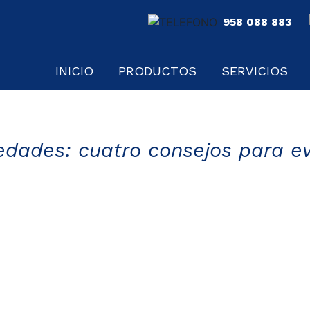
958 088 883
INICIO
PRODUCTOS
SERVICIOS
ades: cuatro consejos para ev