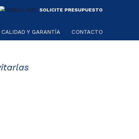
SOLICITE PRESUPUESTO
CALIDAD Y GARANTÍA
CONTACTO
itarlas