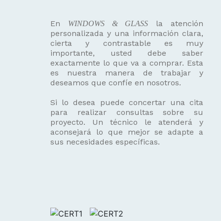
En
la atención
WINDOWS & GLASS
personalizada y una información clara,
cierta y contrastable es muy
importante, usted debe saber
exactamente lo que va a comprar. Esta
es nuestra manera de trabajar y
deseamos que confíe en nosotros.
Si lo desea puede concertar una cita
para realizar consultas sobre su
proyecto. Un técnico le atenderá y
aconsejará lo que mejor se adapte a
sus necesidades específicas.