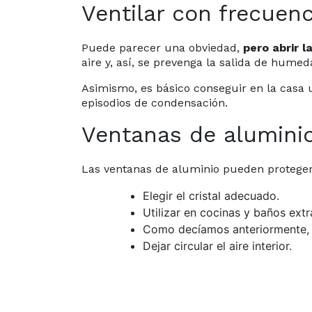
Ventilar con frecuenc
Puede parecer una obviedad,
pero abrir 
aire y, así, se prevenga la salida de humed
Asimismo, es básico conseguir en la casa 
episodios de condensación.
Ventanas de aluminio
Las ventanas de aluminio pueden proteger
Elegir el cristal adecuado.
Utilizar en cocinas y baños ext
Como decíamos anteriormente, ve
Dejar circular el aire interior.