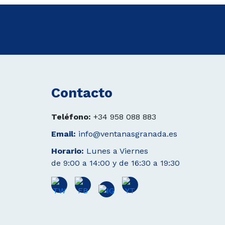
Contacto
Teléfono:
+34 958 088 883
Email:
info@ventanasgranada.es
Horario:
Lunes a Viernes
de 9:00 a 14:00 y de 16:30 a 19:30