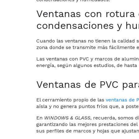
Ventanas con rotura 
condensaciones y h
Cuando las ventanas no tienen la calidad 
zona donde se transmite más fácilmente el 
Las ventanas con PVC y marcos de aluminio
energía, según algunos estudios, de hasta
Ventanas de PVC par
El cerramiento propio de las
ventanas de 
aísla y no genera puntos fríos que, a pos
En
WINDOWS & GLASS
, recuerda, somos d
garantizando las mejores prestaciones del
sus perfiles de marcos y hojas que ajusta