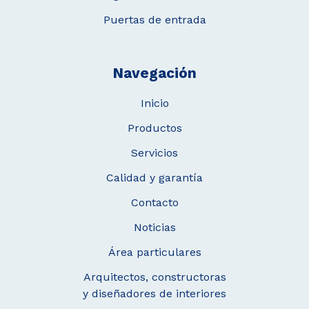
Puertas de entrada
Navegación
Inicio
Productos
Servicios
Calidad y garantía
Contacto
Noticias
Área particulares
Arquitectos, constructoras
y diseñadores de interiores