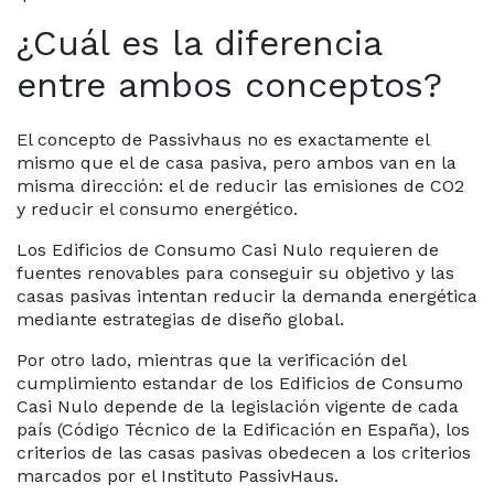
¿Cuál es la diferencia
entre ambos conceptos?
El concepto de Passivhaus no es exactamente el
mismo que el de casa pasiva, pero ambos van en la
misma dirección: el de reducir las emisiones de CO2
y reducir el consumo energético.
Los Edificios de Consumo Casi Nulo requieren de
fuentes renovables para conseguir su objetivo y las
casas pasivas intentan reducir la demanda energética
mediante estrategias de diseño global.
Por otro lado, mientras que la verificación del
cumplimiento estandar de los Edificios de Consumo
Casi Nulo depende de la legislación vigente de cada
país (Código Técnico de la Edificación en España), los
criterios de las casas pasivas obedecen a los criterios
marcados por el Instituto PassivHaus.