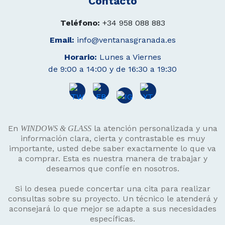
Contacto
Teléfono:
+34 958 088 883
Email:
info@ventanasgranada.es
Horario:
Lunes a Viernes
de 9:00 a 14:00 y de 16:30 a 19:30
En
la atención personalizada y una
WINDOWS & GLASS
información clara, cierta y contrastable es muy
importante, usted debe saber exactamente lo que va
a comprar. Esta es nuestra manera de trabajar y
deseamos que confíe en nosotros.
Si lo desea puede concertar una cita para realizar
consultas sobre su proyecto. Un técnico le atenderá y
aconsejará lo que mejor se adapte a sus necesidades
específicas.