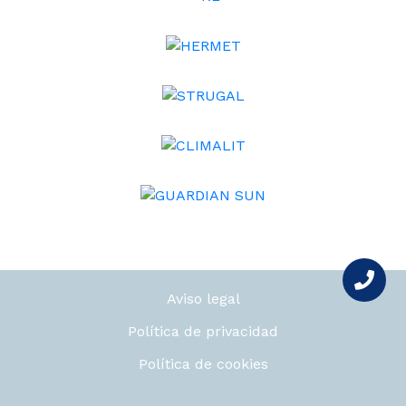
Aviso legal
Política de privacidad
Política de cookies