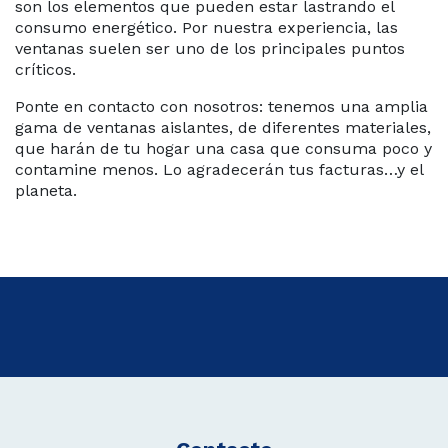
son los elementos que pueden estar lastrando el
consumo energético. Por nuestra experiencia, las
ventanas suelen ser uno de los principales puntos
críticos.
Ponte en contacto con nosotros: tenemos una amplia
gama de ventanas aislantes, de diferentes materiales,
que harán de tu hogar una casa que consuma poco y
contamine menos. Lo agradecerán tus facturas…y el
planeta.