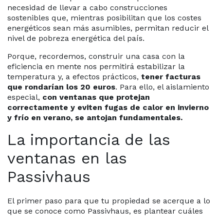
necesidad de llevar a cabo construcciones
sostenibles que, mientras posibilitan que los costes
energéticos sean más asumibles, permitan reducir el
nivel de pobreza energética del país.
Porque, recordemos, construir una casa con la
eficiencia en mente nos permitirá estabilizar la
temperatura y, a efectos prácticos,
tener facturas
que rondarían los 20 euros
. Para ello, el aislamiento
especial,
con ventanas que protejan
correctamente y eviten fugas de calor en invierno
y frío en verano, se antojan fundamentales.
La importancia de las
ventanas en las
Passivhaus
El primer paso para que tu propiedad se acerque a lo
que se conoce como Passivhaus, es plantear cuáles