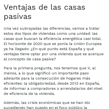
Ventajas de las casas
pasivas
Una vez subrayadas las diferencias, vamos a tratar
estos dos tipos de viviendas como una unidad: las
casas que buscan la eficiencia energética casi total.
El horizonte de 2020 que se ponía la Unión Europea
ya ha llegado: ¿En qué punto está España y qué
ventajas tiene optar por una vivienda que se acerque
al concepto de casa pasiva?
Para la primera pregunta, nos tenemos que ir, al
menos, a lo que significó un importante paso
adelante para la consecución de hogares más
eficientes: la obligatoriedad, desde 2013 en España,
de informar a compradores o arrendatarios del nivel
de eficiencia de la vivienda.
Además, las crisis económicas que se han ido
sucediendo han puesto en el foco público la