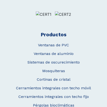
Productos
Ventanas de PVC
Ventanas de aluminio
Sistemas de oscurecimiento
Mosquiteras
Cortinas de cristal
Cerramientos integrales con techo móvil
Cerramientos integrales con techo fijo
Pérgolas bioclimáticas