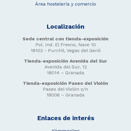
Área hostelería y comercio
Localización
Sede central con tienda-exposición
Pol. Ind. El Fresno, Nave 10
18102 - Purchil, Vegas del Genil
Tienda-exposición Avenida del Sur
Avenida del Sur, 12
18014 – Granada
Tienda-exposición Paseo del Violón
Paseo del Violón s/n
18006 – Granada
Enlaces de interés
Kömmerling