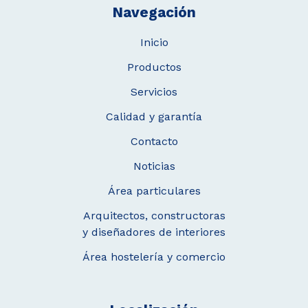
Navegación
Inicio
Productos
Servicios
Calidad y garantía
Contacto
Noticias
Área particulares
Arquitectos, constructoras
y diseñadores de interiores
Área hostelería y comercio