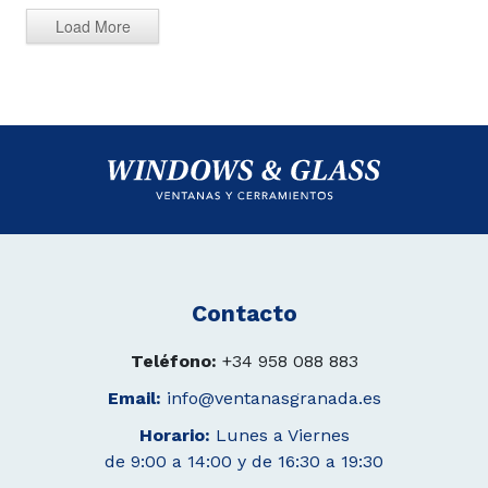
Load More
Contacto
Teléfono:
+34 958 088 883
Email:
info@ventanasgranada.es
Horario:
Lunes a Viernes
de 9:00 a 14:00 y de 16:30 a 19:30