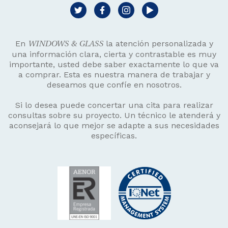
En
la atención personalizada y
WINDOWS & GLASS
una información clara, cierta y contrastable es muy
importante, usted debe saber exactamente lo que va
a comprar. Esta es nuestra manera de trabajar y
deseamos que confíe en nosotros.
Si lo desea puede concertar una cita para realizar
consultas sobre su proyecto. Un técnico le atenderá y
aconsejará lo que mejor se adapte a sus necesidades
específicas.