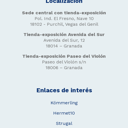
Localización
Sede central con tienda-exposición
Pol. Ind. El Fresno, Nave 10
18102 - Purchil, Vegas del Genil
Tienda-exposición Avenida del Sur
Avenida del Sur, 12
18014 – Granada
Tienda-exposición Paseo del Violón
Paseo del Violón s/n
18006 – Granada
Enlaces de interés
Kömmerling
Hermet10
Strugal