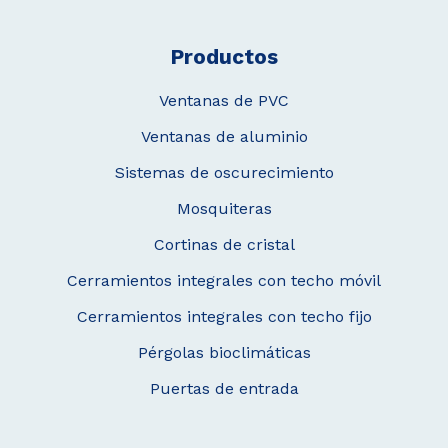
Productos
Ventanas de PVC
Ventanas de aluminio
Sistemas de oscurecimiento
Mosquiteras
Cortinas de cristal
Cerramientos integrales con techo móvil
Cerramientos integrales con techo fijo
Pérgolas bioclimáticas
Puertas de entrada