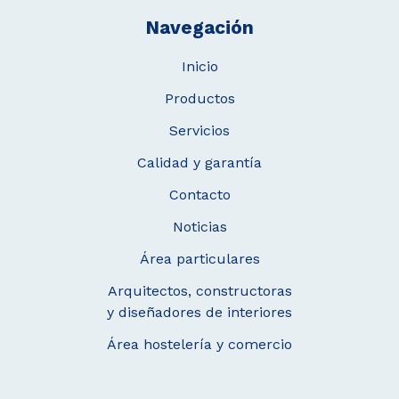
Navegación
Inicio
Productos
Servicios
Calidad y garantía
Contacto
Noticias
Área particulares
Arquitectos, constructoras
y diseñadores de interiores
Área hostelería y comercio