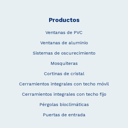
Productos
Ventanas de PVC
Ventanas de aluminio
Sistemas de oscurecimiento
Mosquiteras
Cortinas de cristal
Cerramientos integrales con techo móvil
Cerramientos integrales con techo fijo
Pérgolas bioclimáticas
Puertas de entrada