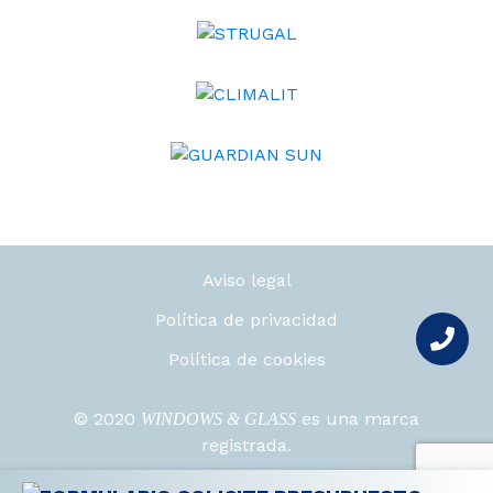
Aviso legal
Política de privacidad
Política de cookies
© 2020
es una marca
WINDOWS & GLASS
registrada.