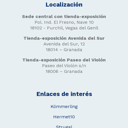
Localización
Sede central con tienda-exposición
Pol. Ind. El Fresno, Nave 10
18102 - Purchil, Vegas del Genil
Tienda-exposición Avenida del Sur
Avenida del Sur, 12
18014 – Granada
Tienda-exposición Paseo del Violón
Paseo del Violón s/n
18006 – Granada
Enlaces de interés
Kömmerling
Hermet10
Strugal