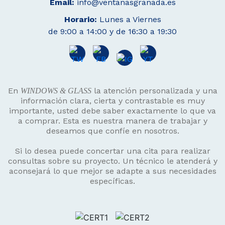
Email:
info@ventanasgranada.es
Horario:
Lunes a Viernes
de 9:00 a 14:00 y de 16:30 a 19:30
En
la atención personalizada y una
WINDOWS & GLASS
información clara, cierta y contrastable es muy
importante, usted debe saber exactamente lo que va
a comprar. Esta es nuestra manera de trabajar y
deseamos que confíe en nosotros.
Si lo desea puede concertar una cita para realizar
consultas sobre su proyecto. Un técnico le atenderá y
aconsejará lo que mejor se adapte a sus necesidades
específicas.